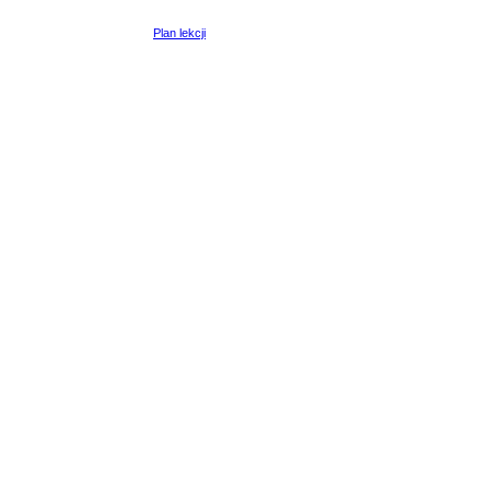
Plan lekcji